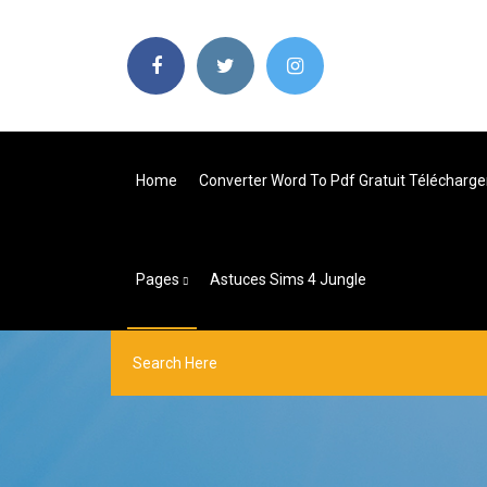
Home
Converter Word To Pdf Gratuit Télécharge
Pages
Astuces Sims 4 Jungle