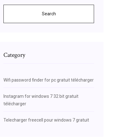
Search
Category
Wifi password finder for pc gratuit télécharger
Instagram for windows 7 32 bit gratuit
télécharger
Telecharger freecell pour windows 7 gratuit