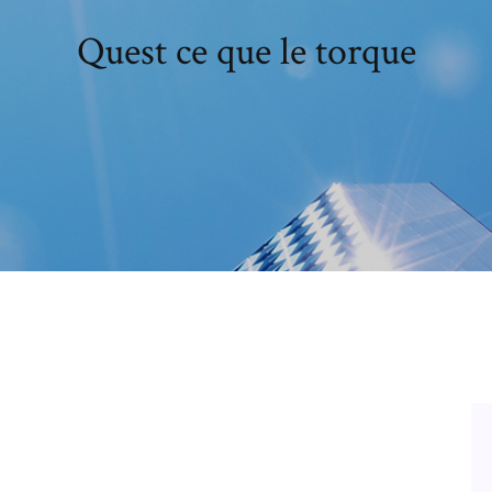
Quest ce que le torque