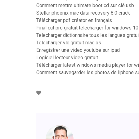
Comment mettre ultimate boot cd sur clé usb
Stellar phoenix mac data recovery 8.0 crack
Télécharger pdf créator en français
Final cut pro gratuit télécharger for windows 10
Telecharger dictionnaire tous les langues gratui
Telecharger vlc gratuit mac os
Enregistrer une video youtube sur ipad
Logiciel lecteur video gratuit
Télécharger latest windows media player for w
Comment sauvegarder les photos de liphone su