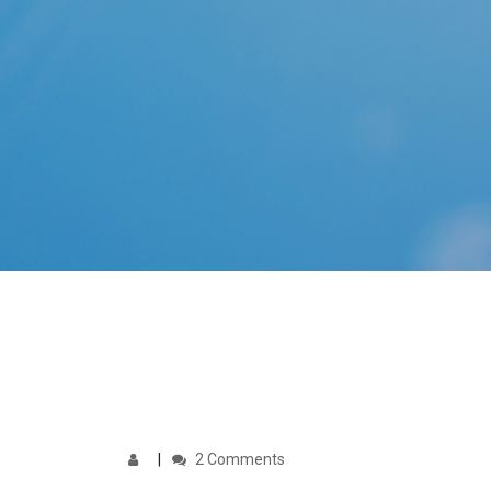
2 Comments