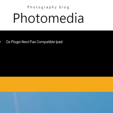
r
Ce Plugin Nest Pas Compatible Ipad