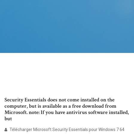
Security Essentials does not come installed on the
computer, but is available as a free download from
Microsoft. note: If you have antivirus software installed,
but
Télécharger Microsoft Security Essentials pour Windows 7 64