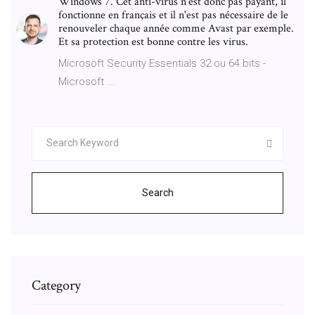
Windows 7. Cet anti-virus n'est donc pas payant, il
fonctionne en français et il n'est pas nécessaire de le
renouveler chaque année comme Avast par exemple.
Et sa protection est bonne contre les virus.
Microsoft Security Essentials 32 ou 64 bits -
Microsoft ...
Search
Category