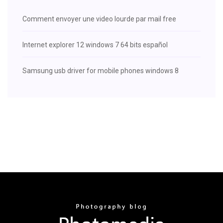
Comment envoyer une video lourde par mail free
Internet explorer 12 windows 7 64 bits español
Samsung usb driver for mobile phones windows 8