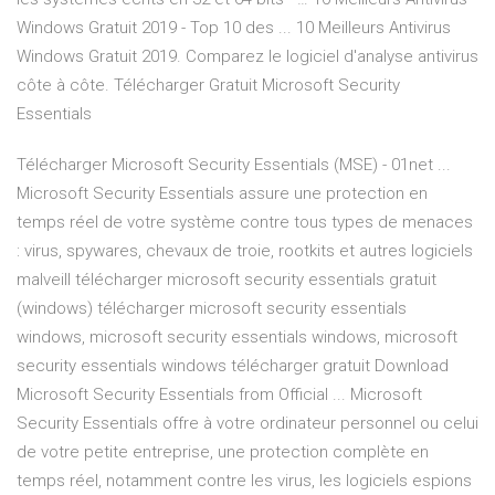
Windows Gratuit 2019 - Top 10 des ... 10 Meilleurs Antivirus
Windows Gratuit 2019. Comparez le logiciel d'analyse antivirus
côte à côte. Télécharger Gratuit Microsoft Security
Essentials
Télécharger Microsoft Security Essentials (MSE) - 01net ...
Microsoft Security Essentials assure une protection en
temps réel de votre système contre tous types de menaces
: virus, spywares, chevaux de troie, rootkits et autres logiciels
malveill télécharger microsoft security essentials gratuit
(windows) télécharger microsoft security essentials
windows, microsoft security essentials windows, microsoft
security essentials windows télécharger gratuit Download
Microsoft Security Essentials from Official ... Microsoft
Security Essentials offre à votre ordinateur personnel ou celui
de votre petite entreprise, une protection complète en
temps réel, notamment contre les virus, les logiciels espions