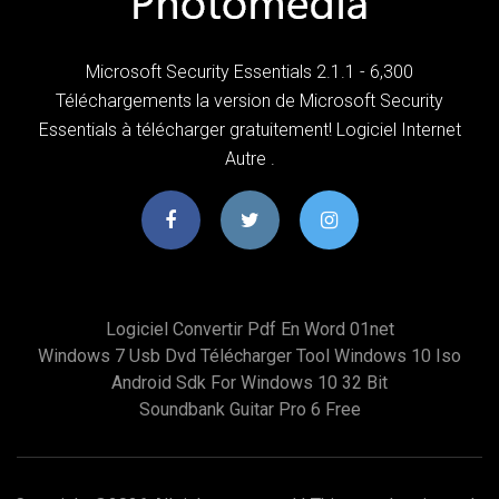
Microsoft Security Essentials 2.1.1 - 6,300
Téléchargements la version de Microsoft Security
Essentials à télécharger gratuitement! Logiciel Internet
Autre .
Logiciel Convertir Pdf En Word 01net
Windows 7 Usb Dvd Télécharger Tool Windows 10 Iso
Android Sdk For Windows 10 32 Bit
Soundbank Guitar Pro 6 Free