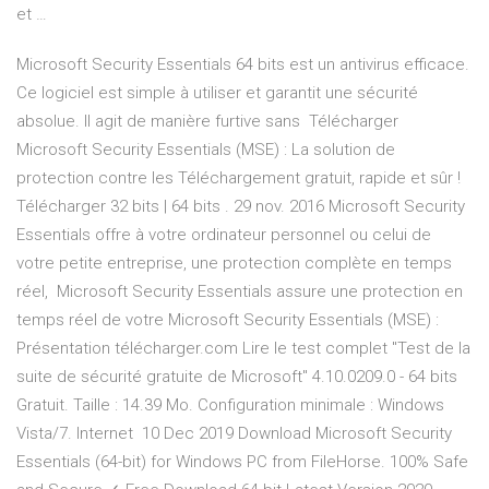
et …
Microsoft Security Essentials 64 bits est un antivirus efficace.
Ce logiciel est simple à utiliser et garantit une sécurité
absolue. Il agit de manière furtive sans Télécharger
Microsoft Security Essentials (MSE) : La solution de
protection contre les Téléchargement gratuit, rapide et sûr !
Télécharger 32 bits | 64 bits . 29 nov. 2016 Microsoft Security
Essentials offre à votre ordinateur personnel ou celui de
votre petite entreprise, une protection complète en temps
réel, Microsoft Security Essentials assure une protection en
temps réel de votre Microsoft Security Essentials (MSE) :
Présentation télécharger.com Lire le test complet "Test de la
suite de sécurité gratuite de Microsoft" 4.10.0209.0 - 64 bits
Gratuit. Taille : 14.39 Mo. Configuration minimale : Windows
Vista/7. Internet 10 Dec 2019 Download Microsoft Security
Essentials (64-bit) for Windows PC from FileHorse. 100% Safe