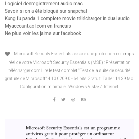
Logiciel denregistrement audio mac
Savoir si on a été bloqué sur snapchat
Kung fu panda 1 complete movie télécharger in dual audio
Myaccount.aol.com en francais
Ne plus voir les jaime sur facebook
Microsoft Security Essentials assure une protection en temps
réel de votre Microsoft Security Essentials (MSE) : Présentation
télécharger.com Lire le test complet "Test de la suite de sécurité
gratuite de Microsoft" 4.10.0209.0 - 64 bits Gratuit. Taille : 14.39 Mo.
Configuration minimale : Windows Vista/7. Internet
Microsoft Security Essentials est un programme
antivirus gratuit pour protéger un ordinateur