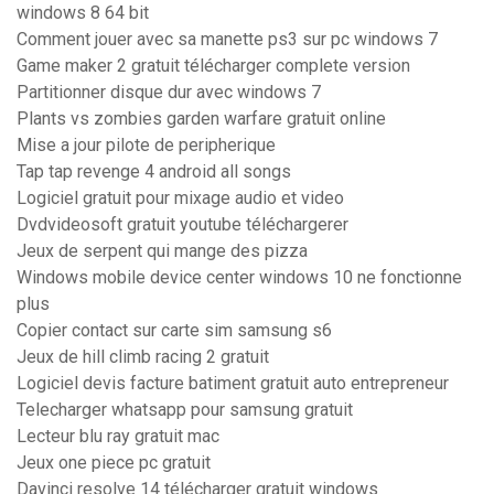
windows 8 64 bit
Comment jouer avec sa manette ps3 sur pc windows 7
Game maker 2 gratuit télécharger complete version
Partitionner disque dur avec windows 7
Plants vs zombies garden warfare gratuit online
Mise a jour pilote de peripherique
Tap tap revenge 4 android all songs
Logiciel gratuit pour mixage audio et video
Dvdvideosoft gratuit youtube téléchargerer
Jeux de serpent qui mange des pizza
Windows mobile device center windows 10 ne fonctionne
plus
Copier contact sur carte sim samsung s6
Jeux de hill climb racing 2 gratuit
Logiciel devis facture batiment gratuit auto entrepreneur
Telecharger whatsapp pour samsung gratuit
Lecteur blu ray gratuit mac
Jeux one piece pc gratuit
Davinci resolve 14 télécharger gratuit windows