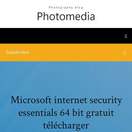
Microsoft internet security
essentials 64 bit gratuit
télécharger