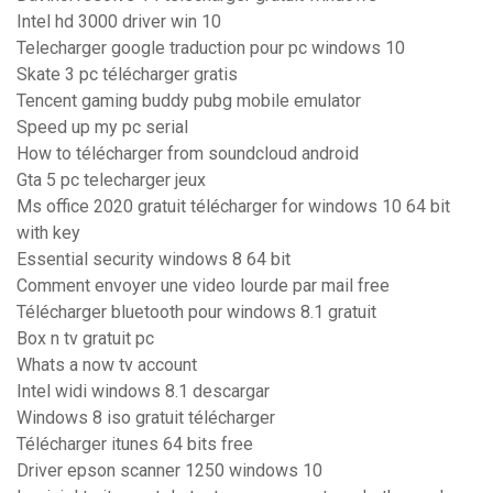
Intel hd 3000 driver win 10
Telecharger google traduction pour pc windows 10
Skate 3 pc télécharger gratis
Tencent gaming buddy pubg mobile emulator
Speed up my pc serial
How to télécharger from soundcloud android
Gta 5 pc telecharger jeux
Ms office 2020 gratuit télécharger for windows 10 64 bit
with key
Essential security windows 8 64 bit
Comment envoyer une video lourde par mail free
Télécharger bluetooth pour windows 8.1 gratuit
Box n tv gratuit pc
Whats a now tv account
Intel widi windows 8.1 descargar
Windows 8 iso gratuit télécharger
Télécharger itunes 64 bits free
Driver epson scanner 1250 windows 10