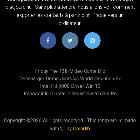
d’aujourd’hui. Sans plus attendre, nous allons voir comment
exporter les contacts à partir d’un iPhone vers un
ordinateur.
Friday The 13th Video Game Dlc
Télécharger Demo Jurassic World Evolution Pc
Intel Hd 3000 Driver Win 10
Impossible Dinstaller Smart Switch Sur Pc
Copyright ©
2026 All rights reserved | This template is made
with
by
Colorlib