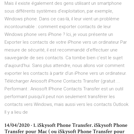
Mais il existe également des gens utilisant un smartphone
sous différents systèmes d'exploitation, par exemple,
Windows phone. Dans ce cas-là, il leur vient un problème
incontournable : comment exporter contacts de leur
Windows phone vers iPhone ? Ici, je vous présente un
Exporter les contacts de votre iPhone vers un ordinateur Par
mesure de sécurité, il est recommandé d’effectuer une
sauvegarde de ses contacts. Ca tombe bien c’est le sujet
d’aujourd’hui. Sans plus attendre, nous allons voir comment
exporter les contacts à partir d’un iPhone vers un ordinateur.
Télécharger Aniosoft iPhone Contacts Transfer (gratuit ...
Performant : Aniosoft IPhone Contacts Transfer est un outil
performant puisqu’il peut non seulement transférer les
contacts vers Windows, mais aussi vers les contacts Outlook.
Il y a lieu de
14/04/2020 · 1. iSkysoft Phone Transfer. iSkysoft Phone
Transfer pour Mac ( ou iSkysoft Phone Transfer pour