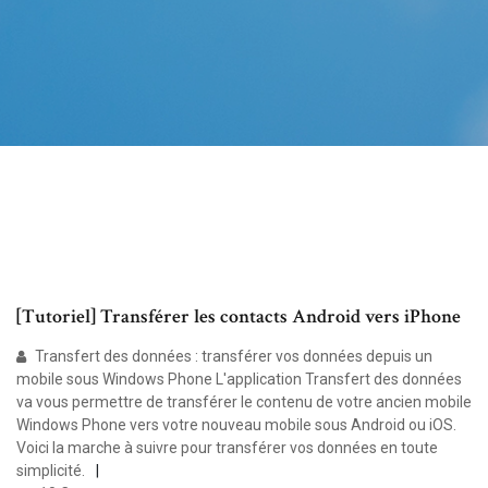
[Tutoriel] Transférer les contacts Android vers iPhone
Transfert des données : transférer vos données depuis un
mobile sous Windows Phone L'application Transfert des données
va vous permettre de transférer le contenu de votre ancien mobile
Windows Phone vers votre nouveau mobile sous Android ou iOS.
Voici la marche à suivre pour transférer vos données en toute
simplicité.