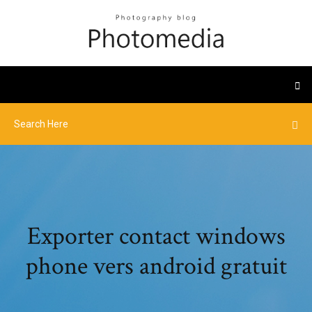
Exporter contact windows
phone vers android gratuit