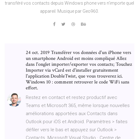
transféré vos contacts depuis Windows phone vers n'importe quel
appareil. Musique par Geo960.
24 oct. 2019 Transférer vos données d'un iPhone vers
un smartphone Android est moins compliqué Allez
dans l'onglet importer/exporter vos contacts; Touchez
Importer via vCard est d'installer gratuitement
l'application DoubleTwist, que vous trouverez ici.
Windows 10 : comment retrouver le code WiFi sans
effort.
Restez en contact et restez productif avec
Teams et Microsoft 365, même lorsque nouvelles
améliorations apportées aux Contacts dans
Outlook pour iOS et Android. Paramètres > faites
défiler vers le bas et appuyez sur Outlook >
Contacts. Microsoft Visual Studio · Centre de