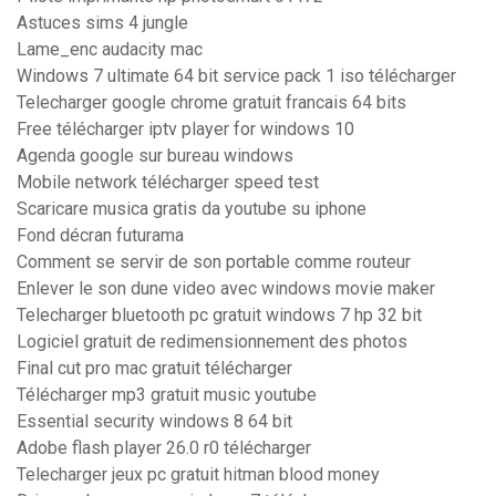
Astuces sims 4 jungle
Lame_enc audacity mac
Windows 7 ultimate 64 bit service pack 1 iso télécharger
Telecharger google chrome gratuit francais 64 bits
Free télécharger iptv player for windows 10
Agenda google sur bureau windows
Mobile network télécharger speed test
Scaricare musica gratis da youtube su iphone
Fond décran futurama
Comment se servir de son portable comme routeur
Enlever le son dune video avec windows movie maker
Telecharger bluetooth pc gratuit windows 7 hp 32 bit
Logiciel gratuit de redimensionnement des photos
Final cut pro mac gratuit télécharger
Télécharger mp3 gratuit music youtube
Essential security windows 8 64 bit
Adobe flash player 26.0 r0 télécharger
Telecharger jeux pc gratuit hitman blood money