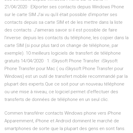
21/04/2020 · EXporter ses contacts depuis Windows Phone
sur le carte SIM J'ai vu qu'il était possible d'importer ses
contacts depuis sa carte SIM et de les mettre dans la liste
des contacts. J'aimerais savoir si il est possible de faire
l'inverse: depuis les contacts du téléphone, les copier dans la
carte SIM (si pour plus tard on change de téléphone, par
exemple). 10 meilleurs logiciels de transfert de téléphone
gratuits 14/04/2020 · 1. iSkysoft Phone Transfer. iSkysoft
Phone Transfer pour Mac ( ou iSkysoft Phone Transfer pour
Windows) est un outil de transfert mobile recommandé par la
plupart des experts.Que ce soit pour un nouveau téléphone
ou une mise à niveau, ce logiciel permet d'effectuer des
transferts de données de téléphone en un seul clic.
Commen transférer contacts Windows phone vers iPhone
Apparemment, iPhone et Android dominent le marché de
smartphones de sorte que la plupart des gens en sont fans.