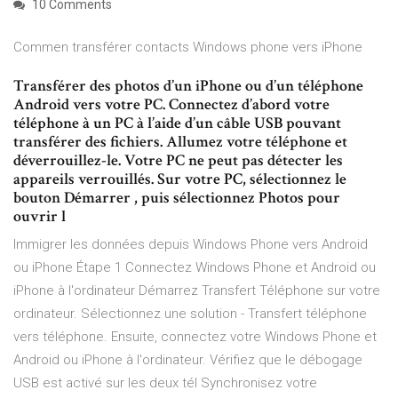
10 Comments
Commen transférer contacts Windows phone vers iPhone
Transférer des photos d’un iPhone ou d’un téléphone
Android vers votre PC. Connectez d’abord votre
téléphone à un PC à l’aide d’un câble USB pouvant
transférer des fichiers. Allumez votre téléphone et
déverrouillez-le. Votre PC ne peut pas détecter les
appareils verrouillés. Sur votre PC, sélectionnez le
bouton Démarrer , puis sélectionnez Photos pour
ouvrir l
Immigrer les données depuis Windows Phone vers Android
ou iPhone Étape 1 Connectez Windows Phone et Android ou
iPhone à l'ordinateur Démarrez Transfert Téléphone sur votre
ordinateur. Sélectionnez une solution - Transfert téléphone
vers téléphone. Ensuite, connectez votre Windows Phone et
Android ou iPhone à l'ordinateur. Vérifiez que le débogage
USB est activé sur les deux tél Synchronisez votre