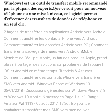
Windows) est un outil de transfert mobile recommandé
par la plupart des experts.Que ce soit pour un nouveau
téléphone ou une mise à niveau, ce logiciel permet
d'effectuer des transferts de données de téléphone en
un seul clic.
2 façons de transférer les applications Android vers Android
Comment transférer les contacts iPhone vers Android ;
Comment transférer les données Android vers PC ; Comment
transférer la sauvegarde iTunes vers Android; iMobie .
Membre de l'équipe iMobie, un fan des produits Apple, prend
plaisir à partager des solutions sur problèmes de l'appareil
iOS et Android en même temps. Tutoriels & Astuces.
Comment transférer des contacts iPhone vers transférer
SMS vers Android - Windows Phone et Windows 10 ...
06/01/2018 · Discussions générales sur Windows Phone 7, 8
et Windows 10 Mobile. 6 messages Page 1 sur 1. Rang :
Amateur Willi1113 - 05 août 2017, 17:26 . Bonjour, Je
souhaiterais transférer mes SMS vers mon nouveau