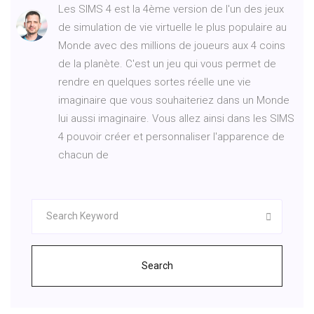
Les SIMS 4 est la 4ème version de l'un des jeux
de simulation de vie virtuelle le plus populaire au
Monde avec des millions de joueurs aux 4 coins
de la planète. C'est un jeu qui vous permet de
rendre en quelques sortes réelle une vie
imaginaire que vous souhaiteriez dans un Monde
lui aussi imaginaire. Vous allez ainsi dans les SIMS
4 pouvoir créer et personnaliser l'apparence de
chacun de
Search