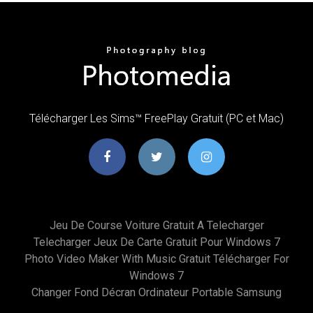
Télécharger Les Sims™ FreePlay Gratuit (PC et Mac)
Jeu De Course Voiture Gratuit A Telecharger
Telecharger Jeux De Carte Gratuit Pour Windows 7
Photo Video Maker With Music Gratuit Télécharger For
Windows 7
Changer Fond Décran Ordinateur Portable Samsung