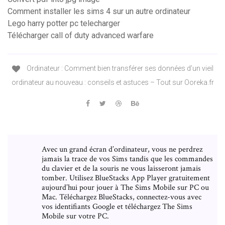
Comment installer les sims 4 sur un autre ordinateur
Lego harry potter pc telecharger
Télécharger call of duty advanced warfare
Ordinateur : Comment bien transférer ses données d’un vieil
ordinateur au nouveau : conseils et astuces – Tout sur Ooreka.fr
Avec un grand écran d’ordinateur, vous ne perdrez
jamais la trace de vos Sims tandis que les commandes
du clavier et de la souris ne vous laisseront jamais
tomber. Utilisez BlueStacks App Player gratuitement
aujourd’hui pour jouer à The Sims Mobile sur PC ou
Mac. Téléchargez BlueStacks, connectez-vous avec
vos identifiants Google et téléchargez The Sims
Mobile sur votre PC.