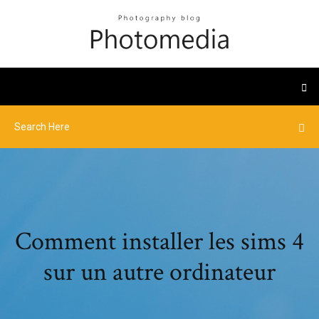
Comment installer les sims 4
sur un autre ordinateur