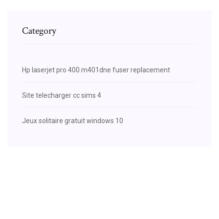
Category
Hp laserjet pro 400 m401dne fuser replacement
Site telecharger cc sims 4
Jeux solitaire gratuit windows 10