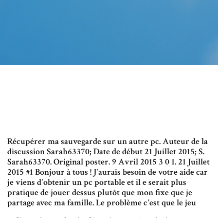
Récupérer ma sauvegarde sur un autre pc. Auteur de la
discussion Sarah63370; Date de début 21 Juillet 2015; S.
Sarah63370. Original poster. 9 Avril 2015 3 0 1. 21 Juillet
2015 #1 Bonjour à tous ! J'aurais besoin de votre aide car
je viens d'obtenir un pc portable et il e serait plus
pratique de jouer dessus plutôt que mon fixe que je
partage avec ma famille. Le problème c'est que le jeu