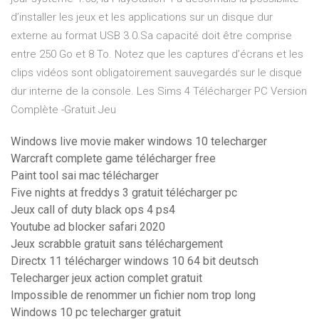
d’installer les jeux et les applications sur un disque dur
externe au format USB 3.0.Sa capacité doit être comprise
entre 250 Go et 8 To. Notez que les captures d’écrans et les
clips vidéos sont obligatoirement sauvegardés sur le disque
dur interne de la console. Les Sims 4 Télécharger PC Version
Complète -Gratuit Jeu
Windows live movie maker windows 10 telecharger
Warcraft complete game télécharger free
Paint tool sai mac télécharger
Five nights at freddys 3 gratuit télécharger pc
Jeux call of duty black ops 4 ps4
Youtube ad blocker safari 2020
Jeux scrabble gratuit sans téléchargement
Directx 11 télécharger windows 10 64 bit deutsch
Telecharger jeux action complet gratuit
Impossible de renommer un fichier nom trop long
Windows 10 pc telecharger gratuit