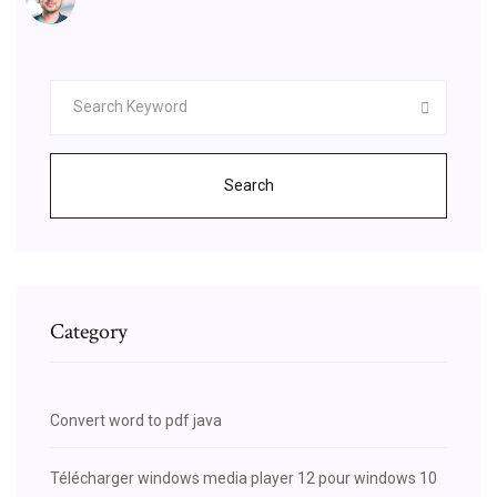
Search
Category
Convert word to pdf java
Télécharger windows media player 12 pour windows 10