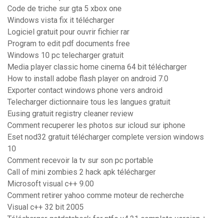
Code de triche sur gta 5 xbox one
Windows vista fix it télécharger
Logiciel gratuit pour ouvrir fichier rar
Program to edit pdf documents free
Windows 10 pc telecharger gratuit
Media player classic home cinema 64 bit télécharger
How to install adobe flash player on android 7.0
Exporter contact windows phone vers android
Telecharger dictionnaire tous les langues gratuit
Eusing gratuit registry cleaner review
Comment recuperer les photos sur icloud sur iphone
Eset nod32 gratuit télécharger complete version windows
10
Comment recevoir la tv sur son pc portable
Call of mini zombies 2 hack apk télécharger
Microsoft visual c++ 9.00
Comment retirer yahoo comme moteur de recherche
Visual c++ 32 bit 2005