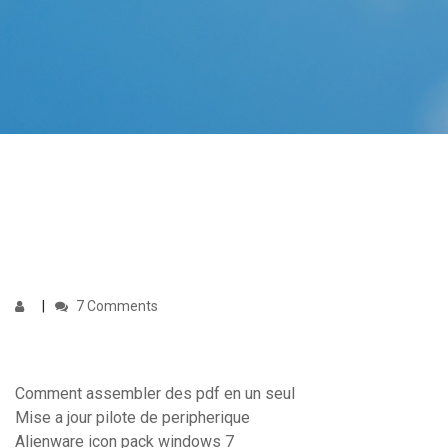
7 Comments
Comment assembler des pdf en un seul
Mise a jour pilote de peripherique
Alienware icon pack windows 7