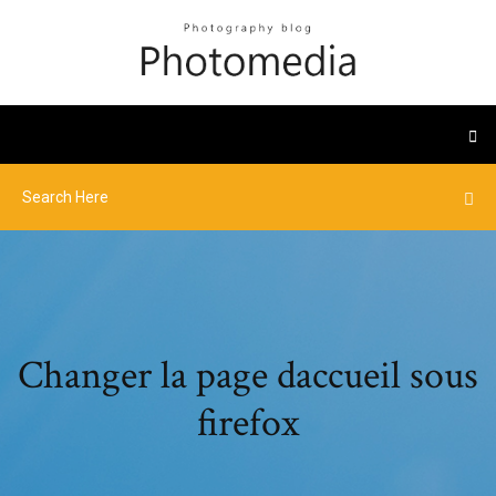
Changer la page daccueil sous
firefox