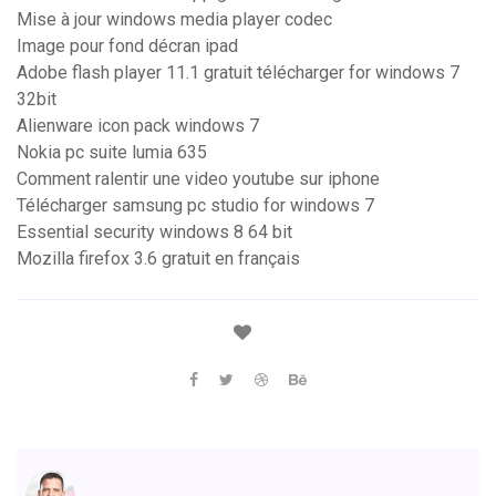
Mise à jour windows media player codec
Image pour fond décran ipad
Adobe flash player 11.1 gratuit télécharger for windows 7
32bit
Alienware icon pack windows 7
Nokia pc suite lumia 635
Comment ralentir une video youtube sur iphone
Télécharger samsung pc studio for windows 7
Essential security windows 8 64 bit
Mozilla firefox 3.6 gratuit en français