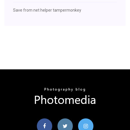
Save from net helper tampermonkey